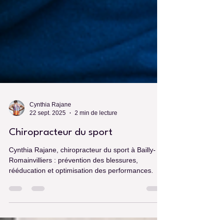
Cynthia Rajane
22 sept. 2025
2 min de lecture
Chiropracteur du sport
Cynthia Rajane, chiropracteur du sport à Bailly-
Romainvilliers : prévention des blessures,
rééducation et optimisation des performances.