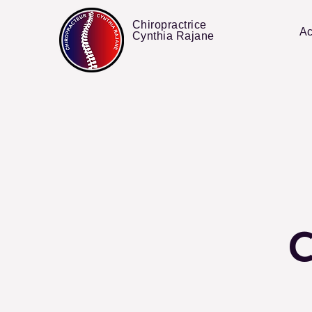
Chiropractrice
Ac
Cynthia Rajane