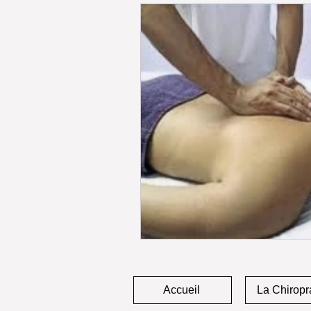
Accueil
La Chiropr