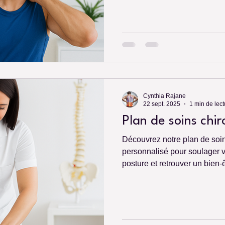
Cynthia Rajane
22 sept. 2025
1 min de lect
Plan de soins chi
Découvrez notre plan de soin
personnalisé pour soulager v
posture et retrouver un bien-