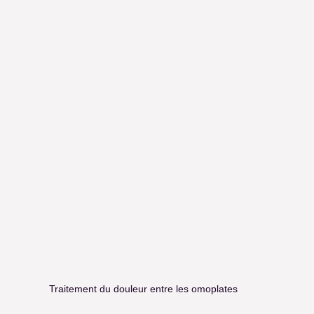
Traitement du douleur entre les omoplates