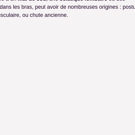
 dans les bras, peut avoir de nombreuses origines : postur
sculaire, ou chute ancienne.