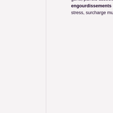
engourdissements
stress, surcharge mu