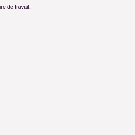
e de travail, 